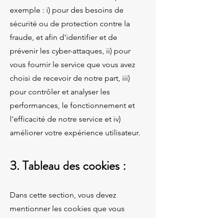
exemple : i) pour des besoins de
sécurité ou de protection contre la
fraude, et afin d'identifier et de
prévenir les cyber-attaques, ii) pour
vous fournir le service que vous avez
choisi de recevoir de notre part, iii)
pour contrôler et analyser les
performances, le fonctionnement et
l'efficacité de notre service et iv)
améliorer votre expérience utilisateur.
3. Tableau des cookies :
Dans cette section, vous devez
mentionner les cookies que vous