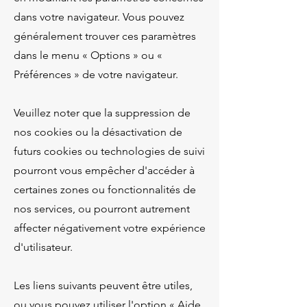
dans votre navigateur. Vous pouvez
généralement trouver ces paramètres
dans le menu « Options » ou «
Préférences » de votre navigateur.
Veuillez noter que la suppression de
nos cookies ou la désactivation de
futurs cookies ou technologies de suivi
pourront vous empêcher d'accéder à
certaines zones ou fonctionnalités de
nos services, ou pourront autrement
affecter négativement votre expérience
d'utilisateur.
Les liens suivants peuvent être utiles,
ou vous pouvez utiliser l'option « Aide