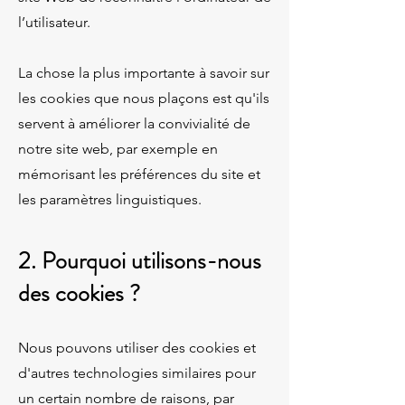
l’utilisateur.
La chose la plus importante à savoir sur
les cookies que nous plaçons est qu'ils
servent à améliorer la convivialité de
notre site web, par exemple en
mémorisant les préférences du site et
les paramètres linguistiques.
2. Pourquoi utilisons-nous
des cookies ?
Nous pouvons utiliser des cookies et
d'autres technologies similaires pour
un certain nombre de raisons, par