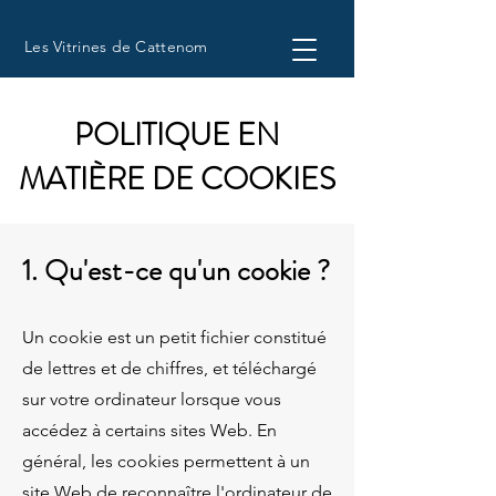
Les Vitrines de Cattenom
POLITIQUE EN
MATIÈRE DE COOKIES
1. Qu'est-ce qu'un cookie ?
Un cookie est un petit fichier constitué
de lettres et de chiffres, et téléchargé
sur votre ordinateur lorsque vous
accédez à certains sites Web. En
général, les cookies permettent à un
site Web de reconnaître l'ordinateur de