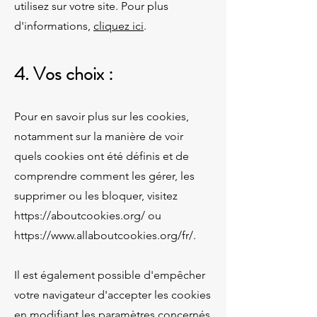
utilisez sur votre site. Pour plus
d'informations,
cliquez ici
.
4. Vos choix :
Pour en savoir plus sur les cookies,
notamment sur la manière de voir
quels cookies ont été définis et de
comprendre comment les gérer, les
supprimer ou les bloquer, visitez
https://aboutcookies.org/
ou
https://www.allaboutcookies.org/fr/.
Il est également possible d'empêcher
votre navigateur d'accepter les cookies
en modifiant les paramètres concernés